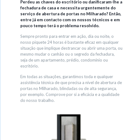
Perdeu as chaves do escritório ou danificaram-lhe a
fechadura de casa e necessita urgentemente do
serviço de abertura de portas no Milharado? Então,
entre já em contacto com os nossos técnicos e em
pouco tempo terá o problema resolvido.
Sempre pronto para entrar em ação, dia ou noite, o
nosso piquete 24 horas é bastante eficaz em qualquer
situação que implique destrancar ou abrir uma porta, ou
mesmo mudar o canhão ou o segredo da fechadura,
seja de um apartamento, prédio, condomínio ou
escritório.
Em todas as situações, garantimos toda e qualquer
assistência técnica de que precisa a nível de abertura de
portas no Milharado, blindadas ou de alta segurança,
por exemplo. Comprove por si a eficácia e a qualidade
do nosso trabalho.