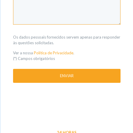
Os dados pessoais fornecidos servem apenas para responder
às questões solicitadas.
Ver a nossa
Política de Privacidade
.
(*) Campos obrigatórios
24 HORAS