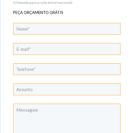
(Chamada para a rede móvel nacional)
PEÇA ORÇAMENTO GRÁTIS