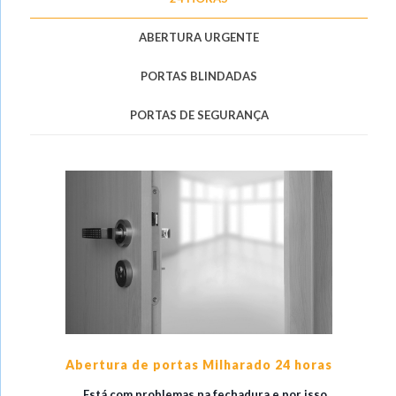
ABERTURA URGENTE
PORTAS BLINDADAS
PORTAS DE SEGURANÇA
Abertura de portas Milharado 24 horas
Está com problemas na fechadura e por isso