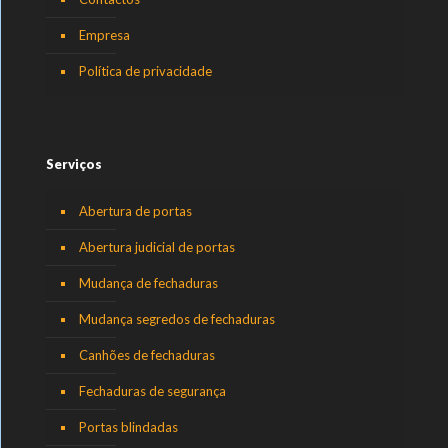
Empresa
Política de privacidade
Serviços
Abertura de portas
Abertura judicial de portas
Mudança de fechaduras
Mudança segredos de fechaduras
Canhões de fechaduras
Fechaduras de segurança
Portas blindadas