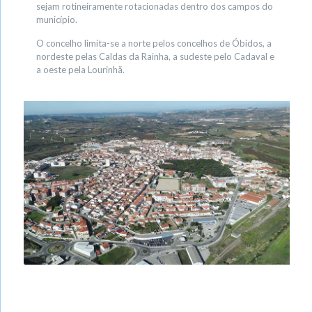
sejam rotineiramente rotacionadas dentro dos campos do
município.
O concelho limita-se a norte pelos concelhos de Óbidos, a
nordeste pelas Caldas da Rainha, a sudeste pelo Cadaval e
a oeste pela Lourinhã.