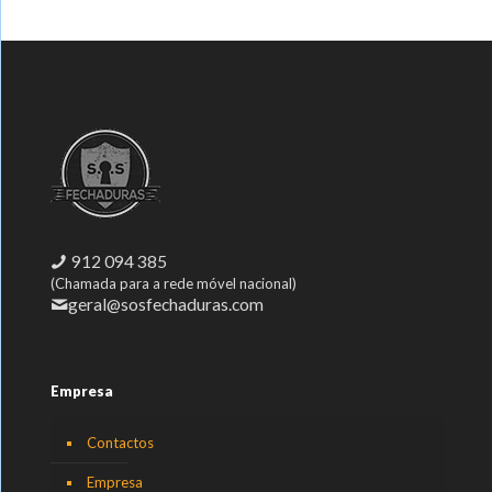
912 094 385
(Chamada para a rede móvel nacional)
geral@sosfechaduras.com
Empresa
Contactos
Empresa