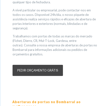
qualquer tipo de fechadura.
A nível particular ou empresarial, pode contactar-nos em
todos os casos. Disponível 24h/dia, o nosso piquete de
assistência realiza serviços rápidos e eficazes de abertura de
portas interiores e exteriores (normais, blindadas e de
segurança).
Trabalhamos com portas de todas as marcas do mercado
(Fichet, Dierre, CR, Mul-T-Lock, Gardesa, entre
outras). Consulte a nossa empresa de aberturas de portas no
Bombarral para informações adicionais ou pedidos de
orçamentos gratuitos.
PEDIR ORÇAMENTO GRÁTIS
Aberturas de portas no Bombarral ao