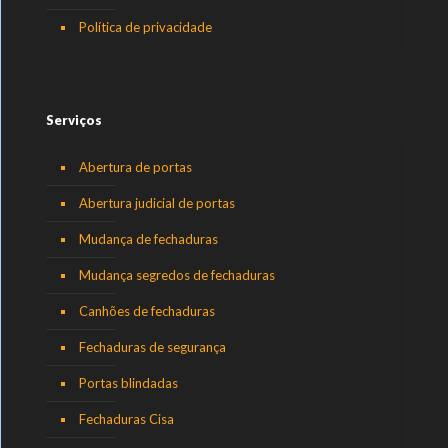
Política de privacidade
Serviços
Abertura de portas
Abertura judicial de portas
Mudança de fechaduras
Mudança segredos de fechaduras
Canhões de fechaduras
Fechaduras de segurança
Portas blindadas
Fechaduras Cisa