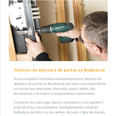
Técnicos de abertura de portas no Bombarral
A nossa equipa é formada exclusivamente por técnicos de
abertura de portas no Bombarral com uma vasta experiência
no serviço que executam, dispondo, para o efeito, das
ferramentas e de todos os equipamentos necessários.
Contacte-nos, para logo depois resolvermos com rapidez e
total eficácia o seu problema, nomeadamente a nível de
fechadura, de trinco ou de canhão, de todo o tipo de marcas,