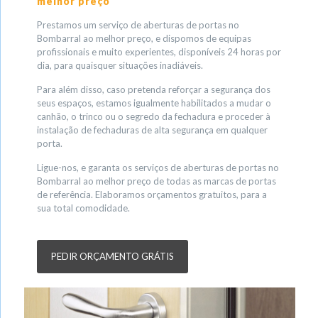
melhor preço
Prestamos um serviço de aberturas de portas no
Bombarral ao melhor preço, e dispomos de equipas
profissionais e muito experientes, disponíveis 24 horas por
dia, para quaisquer situações inadiáveis.
Para além disso, caso pretenda reforçar a segurança dos
seus espaços, estamos igualmente habilitados a mudar o
canhão, o trinco ou o segredo da fechadura e proceder à
instalação de fechaduras de alta segurança em qualquer
porta.
Ligue-nos, e garanta os serviços de aberturas de portas no
Bombarral ao melhor preço de todas as marcas de portas
de referência. Elaboramos orçamentos gratuitos, para a
sua total comodidade.
PEDIR ORÇAMENTO GRÁTIS