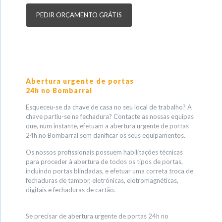
PEDIR ORÇAMENTO GRÁTIS
Abertura urgente de portas
24h no Bombarral
Esqueceu-se da chave de casa no seu local de trabalho? A
chave partiu-se na fechadura? Contacte as nossas equipas
que, num instante, efetuam a abertura urgente de portas
24h no Bombarral sem danificar os seus equipamentos.
Os nossos profissionais possuem habilitações técnicas
para proceder à abertura de todos os tipos de portas,
incluindo portas blindadas, e efetuar uma correta troca de
fechaduras de tambor, eletrónicas, eletromagnéticas,
digitais e fechaduras de cartão.
Se precisar de abertura urgente de portas 24h no