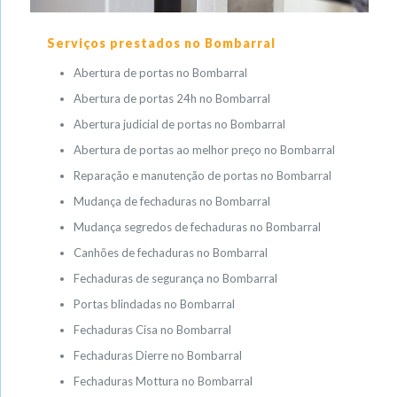
Serviços prestados no Bombarral
Abertura de portas no Bombarral
Abertura de portas 24h no Bombarral
Abertura judicial de portas no Bombarral
Abertura de portas ao melhor preço no Bombarral
Reparação e manutenção de portas no Bombarral
Mudança de fechaduras no Bombarral
Mudança segredos de fechaduras no Bombarral
Canhões de fechaduras no Bombarral
Fechaduras de segurança no Bombarral
Portas blindadas no Bombarral
Fechaduras Cisa no Bombarral
Fechaduras Dierre no Bombarral
Fechaduras Mottura no Bombarral