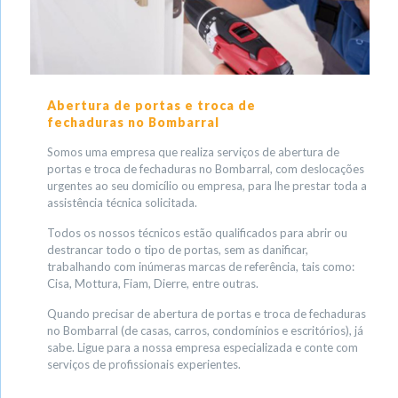
Abertura de portas e troca de
fechaduras no Bombarral
Somos uma empresa que realiza serviços de abertura de
portas e troca de fechaduras no Bombarral, com deslocações
urgentes ao seu domicílio ou empresa, para lhe prestar toda a
assistência técnica solicitada.
Todos os nossos técnicos estão qualificados para abrir ou
destrancar todo o tipo de portas, sem as danificar,
trabalhando com inúmeras marcas de referência, tais como:
Cisa, Mottura, Fiam, Dierre, entre outras.
Quando precisar de abertura de portas e troca de fechaduras
no Bombarral (de casas, carros, condomínios e escritórios), já
sabe. Ligue para a nossa empresa especializada e conte com
serviços de profissionais experientes.