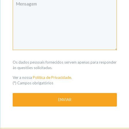
Os dados pessoais fornecidos servem apenas para responder
às questões solicitadas.
Ver a nossa
Política de Privacidade
.
(*) Campos obrigatórios