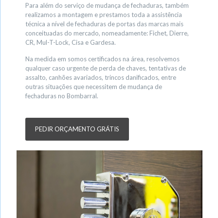
Para além do serviço de mudança de fechaduras, também
realizamos a montagem e prestamos toda a assistência
técnica a nível de fechaduras de portas das marcas mais
conceituadas do mercado, nomeadamente: Fichet, Dierre,
CR, Mul-T-Lock, Cisa e Gardesa.
Na medida em somos certificados na área, resolvemos
qualquer caso urgente de perda de chaves, tentativas de
assalto, canhões avariados, trincos danificados, entre
outras situações que necessitem de mudança de
fechaduras no Bombarral.
PEDIR ORÇAMENTO GRÁTIS