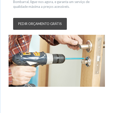
Bombarral, ligue-nos agora, e garanta um serviço de
qualidade máxima a preços acessíveis.
PEDIR ORÇAMENTO GRÁTIS