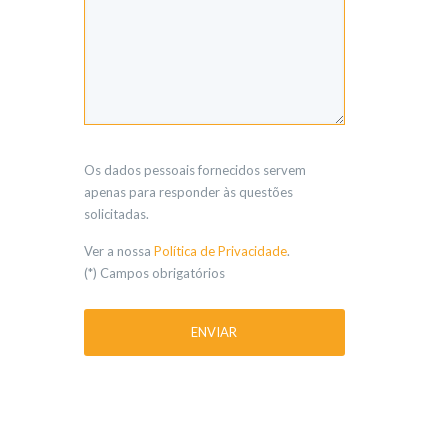
Os dados pessoais fornecidos servem
apenas para responder às questões
solicitadas.
Ver a nossa
Política de Privacidade
.
(*) Campos obrigatórios