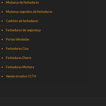
Mudança de fechaduras
Mudança segredos de fechaduras
Canhões de fechaduras
Fechaduras de segurança
Portas blindadas
Fechaduras Cisa
Fechaduras Dierre
Fechaduras Mottura
Venda circuitos CCTV