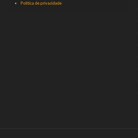
Política de privacidade