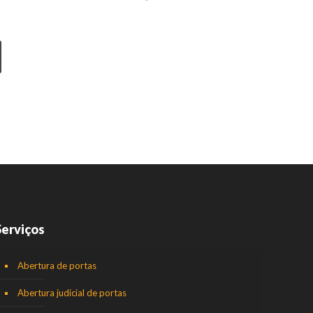
Serviços
Abertura de portas
Abertura judicial de portas