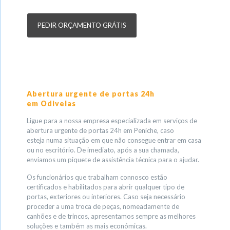
PEDIR ORÇAMENTO GRÁTIS
Abertura urgente de portas 24h
em Odivelas
Ligue para a nossa empresa especializada em serviços de
abertura urgente de portas 24h em Peniche, caso
esteja numa situação em que não consegue entrar em casa
ou no escritório. De imediato, após a sua chamada,
enviamos um piquete de assistência técnica para o ajudar.
Os funcionários que trabalham connosco estão
certificados e habilitados para abrir qualquer tipo de
portas, exteriores ou interiores. Caso seja necessário
proceder a uma troca de peças, nomeadamente de
canhões e de trincos, apresentamos sempre as melhores
soluções e também as mais económicas.