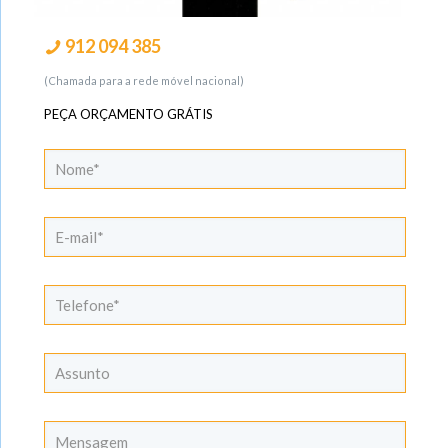
912 094 385
(Chamada para a rede móvel nacional)
PEÇA ORÇAMENTO GRÁTIS