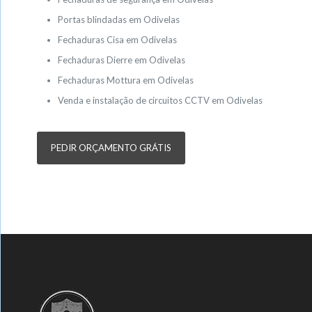
Portas blindadas em Odivelas
Fechaduras Cisa em Odivelas
Fechaduras Dierre em Odivelas
Fechaduras Mottura em Odivelas
Venda e instalação de circuitos CCTV em Odivelas
PEDIR ORÇAMENTO GRÁTIS