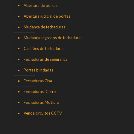
Abertura de portas
Abertura judicial de portas
Mudança de fechaduras
Mudança segredos de fechaduras
Canhões de fechaduras
Fechaduras de segurança
Portas blindadas
Fechaduras Cisa
Fechaduras Dierre
Fechaduras Mottura
Venda circuitos CCTV