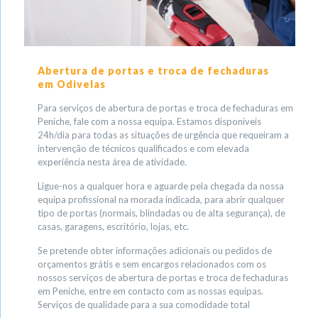
Abertura de portas e troca de fechaduras
em Odivelas
Para serviços de abertura de portas e troca de fechaduras em
Peniche, fale com a nossa equipa. Estamos disponíveis
24h/dia para todas as situações de urgência que requeiram a
intervenção de técnicos qualificados e com elevada
experiência nesta área de atividade.
Ligue-nos a qualquer hora e aguarde pela chegada da nossa
equipa profissional na morada indicada, para abrir qualquer
tipo de portas (normais, blindadas ou de alta segurança), de
casas, garagens, escritório, lojas, etc.
Se pretende obter informações adicionais ou pedidos de
orçamentos grátis e sem encargos relacionados com os
nossos serviços de abertura de portas e troca de fechaduras
em Peniche, entre em contacto com as nossas equipas.
Serviços de qualidade para a sua comodidade total