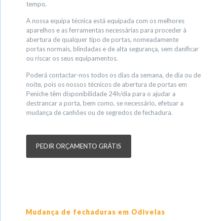
tempo.
A nossa equipa técnica está equipada com os melhores
aparelhos e as ferramentas necessárias para proceder à
abertura de qualquer tipo de portas, nomeadamente
portas normais, blindadas e de alta segurança, sem danificar
ou riscar os seus equipamentos.
Poderá contactar-nos todos os dias da semana, de dia ou de
noite, pois os nossos técnicos de abertura de portas em
Peniche têm disponibilidade 24h/dia para o ajudar a
destrancar a porta, bem como, se necessário, efetuar a
mudança de canhões ou de segredos de fechadura.
PEDIR ORÇAMENTO GRÁTIS
Mudança de fechaduras em Odivelas