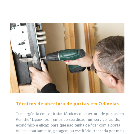
Técnicos de abertura de portas em Odivelas
Tem urgência em contratar técnicos de abertura de portas em
Peniche? Ligue-nos. Temos ao seu dispor um serviço rápido,
económico e eficaz, para que não tenha de ficar com a porta
do seu apartamento, garagem ou escritório trancada por mais