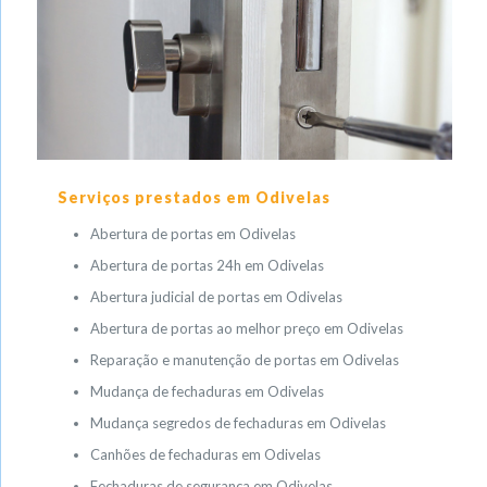
Serviços prestados em Odivelas
Abertura de portas em Odivelas
Abertura de portas 24h em Odivelas
Abertura judicial de portas em Odivelas
Abertura de portas ao melhor preço em Odivelas
Reparação e manutenção de portas em Odivelas
Mudança de fechaduras em Odivelas
Mudança segredos de fechaduras em Odivelas
Canhões de fechaduras em Odivelas
Fechaduras de segurança em Odivelas