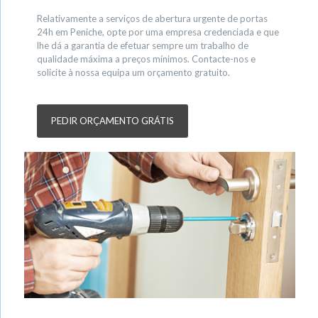
Relativamente a serviços de abertura urgente de portas
24h em Peniche, opte por uma empresa credenciada e que
lhe dá a garantia de efetuar sempre um trabalho de
qualidade máxima a preços mínimos. Contacte-nos e
solicite à nossa equipa um orçamento gratuito.
PEDIR ORÇAMENTO GRÁTIS