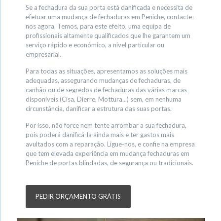
Se a fechadura da sua porta está danificada e necessita de
efetuar uma mudança de fechaduras em Peniche, contacte-
nos agora. Temos, para este efeito, uma equipa de
profissionais altamente qualificados que lhe garantem um
serviço rápido e económico, a nível particular ou
empresarial.
Para todas as situações, apresentamos as soluções mais
adequadas, assegurando mudanças de fechaduras, de
canhão ou de segredos de fechaduras das várias marcas
disponíveis (Cisa, Dierre, Mottura...) sem, em nenhuma
circunstância, danificar a estrutura das suas portas.
Por isso, não force nem tente arrombar a sua fechadura,
pois poderá danificá-la ainda mais e ter gastos mais
avultados com a reparação. Ligue-nos, e confie na empresa
que tem elevada experiência em mudança fechaduras em
Peniche de portas blindadas, de segurança ou tradicionais.
PEDIR ORÇAMENTO GRÁTIS