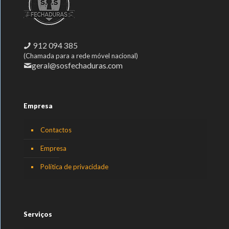
912 094 385
(Chamada para a rede móvel nacional)
geral@sosfechaduras.com
Empresa
Contactos
Empresa
Política de privacidade
Serviços