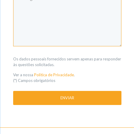
Os dados pessoais fornecidos servem apenas para responder
às questões solicitadas.
Ver a nossa
Política de Privacidade
.
(*) Campos obrigatórios