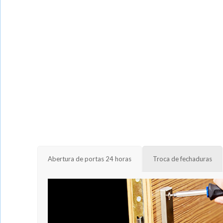
Abertura de portas 24 horas
Troca de fechaduras