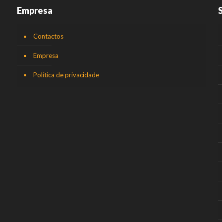
Empresa
Contactos
Empresa
Política de privacidade