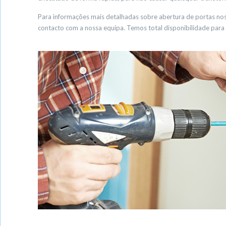
Para informações mais detalhadas sobre abertura de portas nos 
contacto com a nossa equipa. Temos total disponibilidade para 