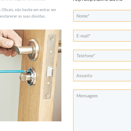
Olivais, não hesite em entrar em
esclarecer as suas dúvidas.