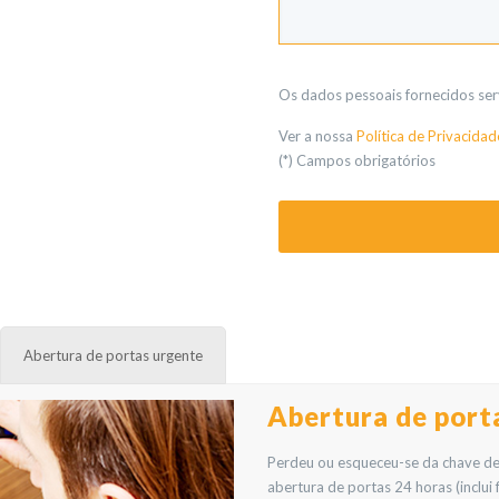
Os dados pessoais fornecidos ser
Ver a nossa
Política de Privacidad
(*) Campos obrigatórios
Abertura de portas urgente
Abertura de porta
Perdeu ou esqueceu-se da chave de c
abertura de portas 24 horas (inclui 