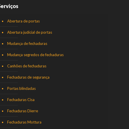
Serviços
Abertura de portas
Abertura judicial de portas
Mudança de fechaduras
Mudança segredos de fechaduras
Canhões de fechaduras
Fechaduras de segurança
Portas blindadas
Fechaduras Cisa
Fechaduras Dierre
Fechaduras Mottura