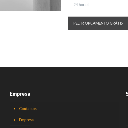
24 horas!
PEDIR ORÇAMENTO GRÁTIS
Empresa
Contactos
Empresa