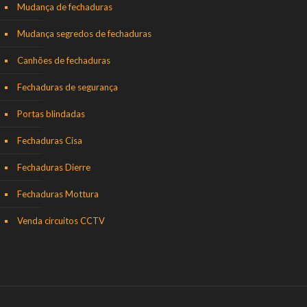
Mudança de fechaduras
Mudança segredos de fechaduras
Canhões de fechaduras
Fechaduras de segurança
Portas blindadas
Fechaduras Cisa
Fechaduras Dierre
Fechaduras Mottura
Venda circuitos CCTV