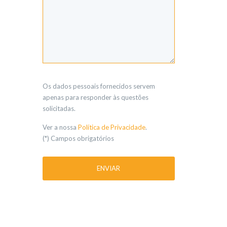
Os dados pessoais fornecidos servem
apenas para responder às questões
solicitadas.
Ver a nossa
Política de Privacidade
.
(*) Campos obrigatórios