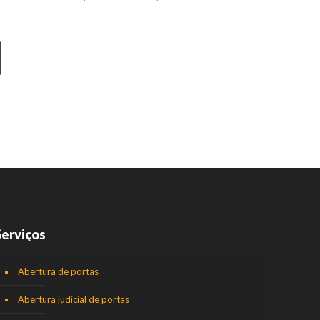
Serviços
Abertura de portas
Abertura judicial de portas