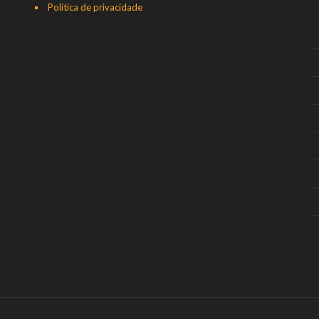
Política de privacidade