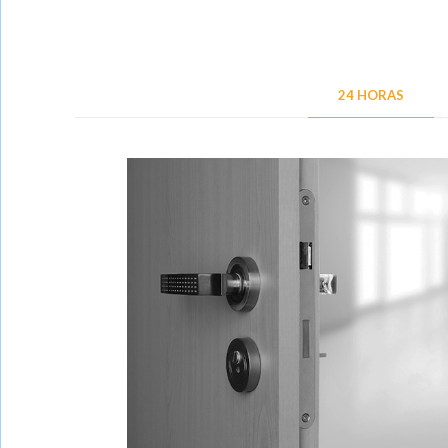
24 HORAS