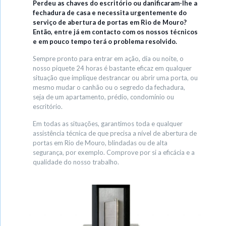
Perdeu as chaves do escritório ou danificaram-lhe a
fechadura de casa e necessita urgentemente do
serviço de abertura de portas em Rio de Mouro?
Então, entre já em contacto com os nossos técnicos
e em pouco tempo terá o problema resolvido.
Sempre pronto para entrar em ação, dia ou noite, o
nosso piquete 24 horas é bastante eficaz em qualquer
situação que implique destrancar ou abrir uma porta, ou
mesmo mudar o canhão ou o segredo da fechadura,
seja de um apartamento, prédio, condomínio ou
escritório.
Em todas as situações, garantimos toda e qualquer
assistência técnica de que precisa a nível de abertura de
portas em Rio de Mouro, blindadas ou de alta
segurança, por exemplo. Comprove por si a eficácia e a
qualidade do nosso trabalho.