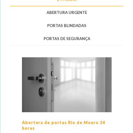
ABERTURA URGENTE
PORTAS BLINDADAS
PORTAS DE SEGURANÇA
Abertura de portas Rio de Mouro 24
horas