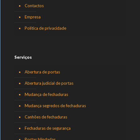
Contactos
Empresa
Política de privacidade
Serviços
Abertura de portas
Abertura judicial de portas
Mudança de fechaduras
Mudança segredos de fechaduras
Canhões de fechaduras
Fechaduras de segurança
Portas blindadas