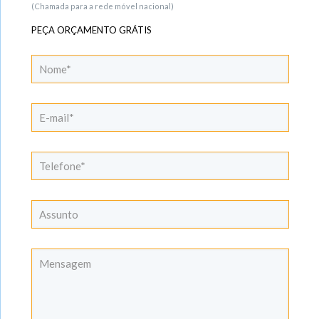
(Chamada para a rede móvel nacional)
PEÇA ORÇAMENTO GRÁTIS