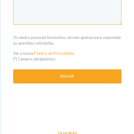
Os dados pessoais fornecidos servem apenas para responder
às questões solicitadas.
Ver a nossa
Política de Privacidade
.
(*) Campos obrigatórios
24 HORAS