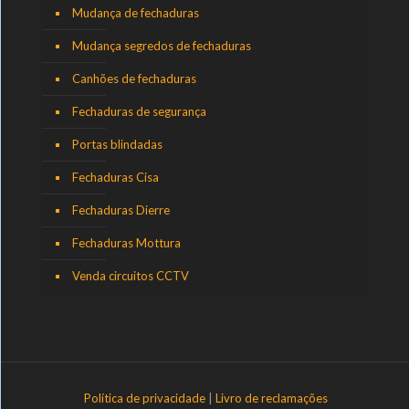
Mudança de fechaduras
Mudança segredos de fechaduras
Canhões de fechaduras
Fechaduras de segurança
Portas blindadas
Fechaduras Cisa
Fechaduras Dierre
Fechaduras Mottura
Venda circuitos CCTV
Política de privacidade
|
Livro de reclamações