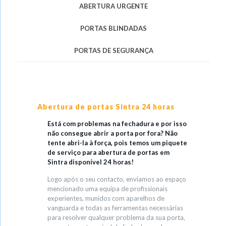
ABERTURA URGENTE
PORTAS BLINDADAS
PORTAS DE SEGURANÇA
Abertura de portas Sintra 24 horas
Está com problemas na fechadura e por isso
não consegue abrir a porta por fora? Não
tente abri-la à força, pois temos um piquete
de serviço para abertura de portas em
Sintra disponível 24 horas!
Logo após o seu contacto, enviamos ao espaço
mencionado uma equipa de profissionais
experientes, munidos com aparelhos de
vanguarda e todas as ferramentas necessárias
para resolver qualquer problema da sua porta,