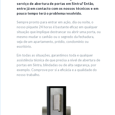
serviço de abertura de portas em Sintra? Então,
entre já em contacto com os nossos técnicos e em
pouco tempo terá o problema resolvido.
Sempre pronto para entrar em ação, dia ou noite, o
nosso piquete 24 horas é bastante eficaz em qualquer
situação que implique destrancar ou abrir uma porta, ou
mesmo mudar o canhão ou o segredo da fechadura,
seja de um apartamento, prédio, condomínio ou
escritório.
Em todas as situações, garantimos toda e qualquer
assistência técnica de que precisa a nível de abertura de
portas em Sintra, blindadas ou de alta segurança, por
exemplo. Comprove por si a eficácia e a qualidade do
nosso trabalho.