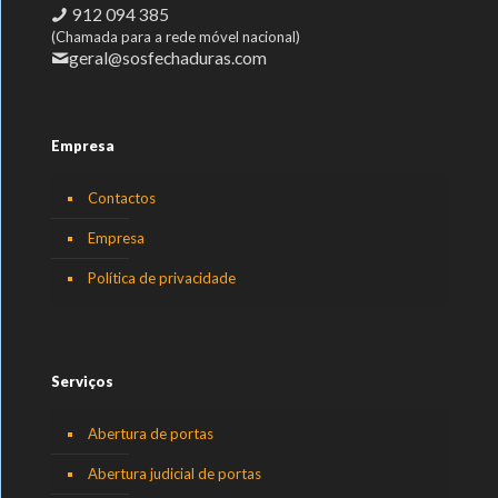
912 094 385
(Chamada para a rede móvel nacional)
geral@sosfechaduras.com
Empresa
Contactos
Empresa
Política de privacidade
Serviços
Abertura de portas
Abertura judicial de portas