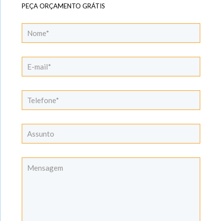
PEÇA ORÇAMENTO GRÁTIS