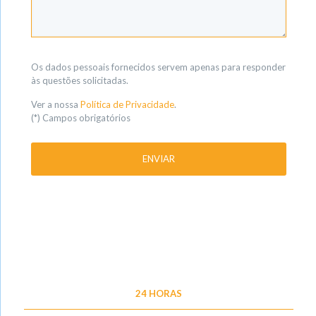
Os dados pessoais fornecidos servem apenas para responder
às questões solicitadas.
Ver a nossa
Política de Privacidade
.
(*) Campos obrigatórios
24 HORAS