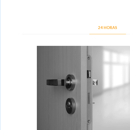
24 HORAS