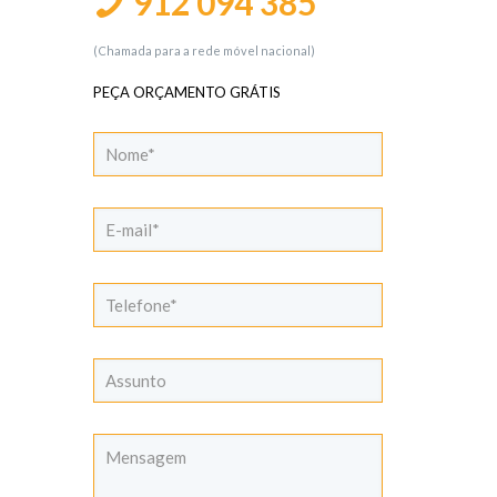
912 094 385
(Chamada para a rede móvel nacional)
PEÇA ORÇAMENTO GRÁTIS