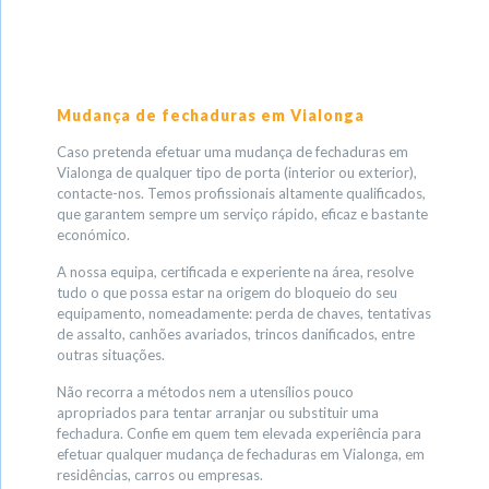
Mudança de fechaduras em Vialonga
Caso pretenda efetuar uma mudança de fechaduras em
Vialonga de qualquer tipo de porta (interior ou exterior),
contacte-nos. Temos profissionais altamente qualificados,
que garantem sempre um serviço rápido, eficaz e bastante
económico.
A nossa equipa, certificada e experiente na área, resolve
tudo o que possa estar na origem do bloqueio do seu
equipamento, nomeadamente: perda de chaves, tentativas
de assalto, canhões avariados, trincos danificados, entre
outras situações.
Não recorra a métodos nem a utensílios pouco
apropriados para tentar arranjar ou substituir uma
fechadura. Confie em quem tem elevada experiência para
efetuar qualquer mudança de fechaduras em Vialonga, em
residências, carros ou empresas.