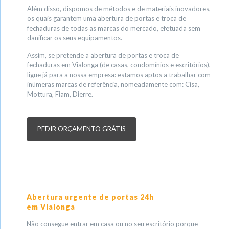
Além disso, dispomos de métodos e de materiais inovadores,
os quais garantem uma abertura de portas e troca de
fechaduras de todas as marcas do mercado, efetuada sem
danificar os seus equipamentos.
Assim, se pretende a abertura de portas e troca de
fechaduras em Vialonga (de casas, condomínios e escritórios),
ligue já para a nossa empresa: estamos aptos a trabalhar com
inúmeras marcas de referência, nomeadamente com: Cisa,
Mottura, Fiam, Dierre.
PEDIR ORÇAMENTO GRÁTIS
Abertura urgente de portas 24h
em Vialonga
Não consegue entrar em casa ou no seu escritório porque