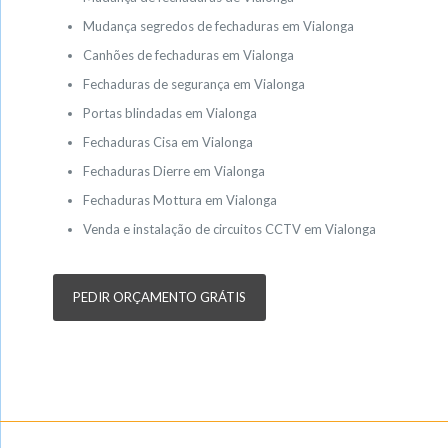
Mudança segredos de fechaduras em Vialonga
Canhões de fechaduras em Vialonga
Fechaduras de segurança em Vialonga
Portas blindadas em Vialonga
Fechaduras Cisa em Vialonga
Fechaduras Dierre em Vialonga
Fechaduras Mottura em Vialonga
Venda e instalação de circuitos CCTV em Vialonga
PEDIR ORÇAMENTO GRÁTIS