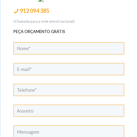
912 094 385
(Chamada para a rede móvel nacional)
PEÇA ORÇAMENTO GRÁTIS