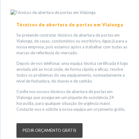
Técnicos de abertura de portas em Vialonga
Se pretende contratar técnicos de abertura de portas em
Vialonga, de casas, condomínios ou escritórios, ligue já para a
nossa empresa, pois estamos aptos a trabalhar com todas as
marcas de referência do mercado.
Depois de nos telefonar, uma equipa técnica certificada é logo
enviada até ao local onde, de forma rápida e eficaz, resolve
todos os problemas do seu equipamento, nomeadamente a
nível de fechadura, de chaves e de canhão.
Confie nos nossos técnicos de abertura de portas em
Vialonga que asseguram um piquete de assistência 24
horas/dia, para qualquer situação de urgência maior.
Contacte-nos e solicite à nossa equipa um orçamento grátis.
PEDIR ORÇAMENTO GRÁTIS