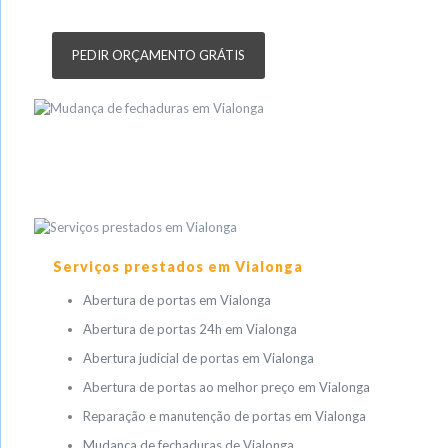
PEDIR ORÇAMENTO GRÁTIS
Serviços prestados em Vialonga
Abertura de portas em Vialonga
Abertura de portas 24h em Vialonga
Abertura judicial de portas em Vialonga
Abertura de portas ao melhor preço em Vialonga
Reparação e manutenção de portas em Vialonga
Mudança de fechaduras de Vialonga