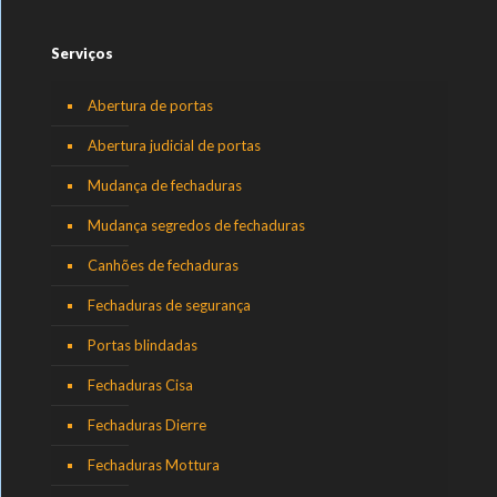
Serviços
Abertura de portas
Abertura judicial de portas
Mudança de fechaduras
Mudança segredos de fechaduras
Canhões de fechaduras
Fechaduras de segurança
Portas blindadas
Fechaduras Cisa
Fechaduras Dierre
Fechaduras Mottura