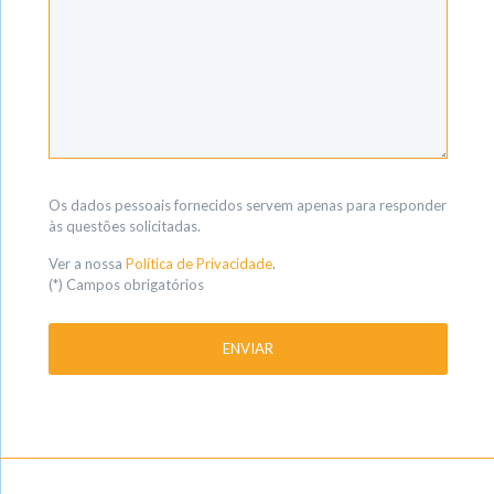
Os dados pessoais fornecidos servem apenas para responder
às questões solicitadas.
Ver a nossa
Política de Privacidade
.
(*) Campos obrigatórios