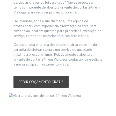
perdeu as chaves ou foi assaltado? Não se preocupe,
temos um piquete de abertura urgente de portas 24h em
Vialonga, para resolver já o seu problema.
De imediato, após a sua chamada, uma equipa de
profissionais, com experiência e formação na área, será
enviada ao local em questão para proceder à execução do
serviço, com todos os meios técnicos necessários.
Opte por uma empresa de renome na área e que lhe dá a
garantia de efetuar sempre um serviço de qualidade
máxima a preços mínimos. Relativamente a abertura
urgente de portas 24h em Vialonga, contacte-nos e solicite
à nossa equipa um orçamento grátis.
PEDIR ORÇAMENTO GRÁTIS