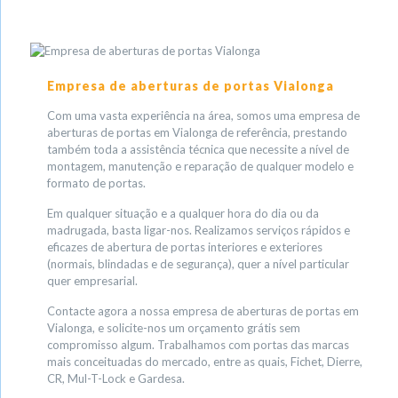
Empresa de aberturas de portas Vialonga
Com uma vasta experiência na área, somos uma empresa de
aberturas de portas em Vialonga de referência, prestando
também toda a assistência técnica que necessite a nível de
montagem, manutenção e reparação de qualquer modelo e
formato de portas.
Em qualquer situação e a qualquer hora do dia ou da
madrugada, basta ligar-nos. Realizamos serviços rápidos e
eficazes de abertura de portas interiores e exteriores
(normais, blindadas e de segurança), quer a nível particular
quer empresarial.
Contacte agora a nossa empresa de aberturas de portas em
Vialonga, e solicite-nos um orçamento grátis sem
compromisso algum. Trabalhamos com portas das marcas
mais conceituadas do mercado, entre as quais, Fichet, Dierre,
CR, Mul-T-Lock e Gardesa.