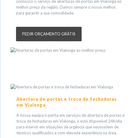
connosco o serviço de aberturas de portas em Vialonga ao
melhor preço da região. Damos sempre o nosso melhor,
para garantir a sua comodidade.
PEDIR ORÇAMENTO GRÁTIS
Abertura de portas e troca de fechaduras
em Vialonga
A nossa equipa é perita em serviços de abertura de portas e
troca de fechaduras em Vialonga, e está disponível 24h/dia
para intervir em situações de urgência que necessitem de
técnicos qualificados e com elevada experiência na área.