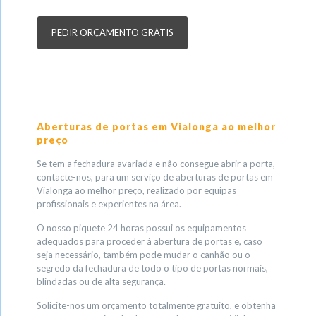
PEDIR ORÇAMENTO GRÁTIS
Aberturas de portas em Vialonga ao melhor
preço
Se tem a fechadura avariada e não consegue abrir a porta,
contacte-nos, para um serviço de aberturas de portas em
Vialonga ao melhor preço, realizado por equipas
profissionais e experientes na área.
O nosso piquete 24 horas possui os equipamentos
adequados para proceder à abertura de portas e, caso
seja necessário, também pode mudar o canhão ou o
segredo da fechadura de todo o tipo de portas normais,
blindadas ou de alta segurança.
Solicite-nos um orçamento totalmente gratuito, e obtenha