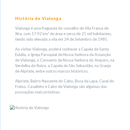
História de Vialonga
Vialonga é uma freguesia do concelho de Vila Franca de
Xira, com 17.92 km² de área e cerca de 21 mil habitantes,
tendo sido elevada a vila em 24 de Setembro de 1985.
Ao visitar Vialonga, poderá conhecer a Capela de Santa
Eulália, a Igreja Paroquial de Nossa Senhora da Assunção
de Vialonga, o Convento de Nossa Senhora do Amparo, na
Verdelha do Ruivo, a Capela de São Sebastião, na Granja
de Alpriate, entre outros marcos históricos.
Alpriate, Bairro Nascente do Cabo, Boca da Lapa, Casal do
Freixo, Casalinho e Cabo de Vialonga são algumas das
povoações mais próximas.