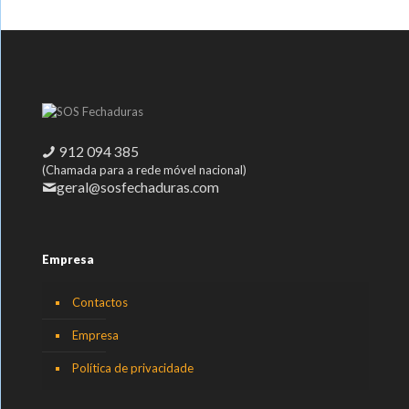
912 094 385
(Chamada para a rede móvel nacional)
geral@sosfechaduras.com
Empresa
Contactos
Empresa
Política de privacidade