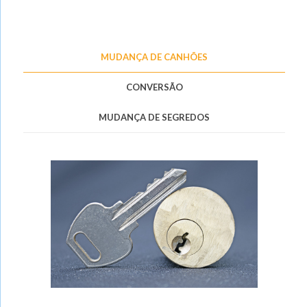
MUDANÇA DE CANHÕES
CONVERSÃO
MUDANÇA DE SEGREDOS