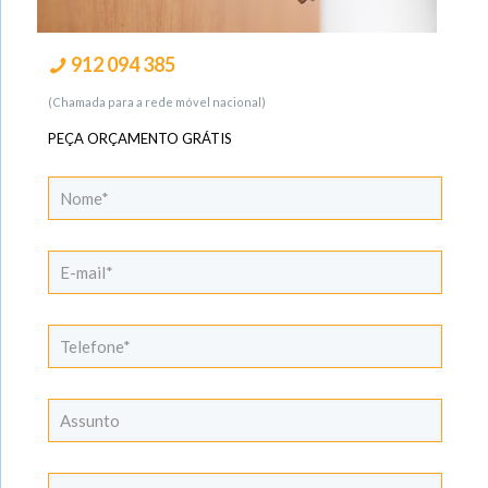
912 094 385
(Chamada para a rede móvel nacional)
PEÇA ORÇAMENTO GRÁTIS