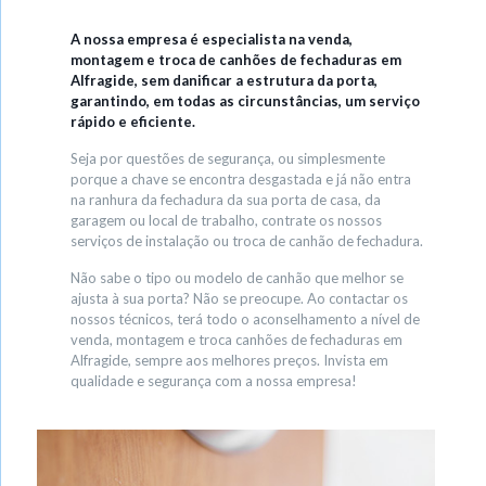
A nossa empresa é especialista na venda,
montagem e troca de canhões de fechaduras em
Alfragide, sem danificar a estrutura da porta,
garantindo, em todas as circunstâncias, um serviço
rápido e eficiente.
Seja por questões de segurança, ou simplesmente
porque a chave se encontra desgastada e já não entra
na ranhura da fechadura da sua porta de casa, da
garagem ou local de trabalho, contrate os nossos
serviços de instalação ou troca de canhão de fechadura.
Não sabe o tipo ou modelo de canhão que melhor se
ajusta à sua porta? Não se preocupe. Ao contactar os
nossos técnicos, terá todo o aconselhamento a nível de
venda, montagem e troca canhões de fechaduras em
Alfragide, sempre aos melhores preços. Invista em
qualidade e segurança com a nossa empresa!