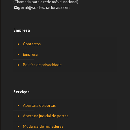
(Chamada para a rede móvel nacional)
geral@sosfechaduras.com
Empresa
Contactos
Empresa
Política de privacidade
Serviços
Abertura de portas
Abertura judicial de portas
Mudança de fechaduras