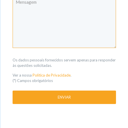
Os dados pessoais fornecidos servem apenas para responder
às questões solicitadas.
Ver a nossa
Política de Privacidade
.
(*) Campos obrigatórios