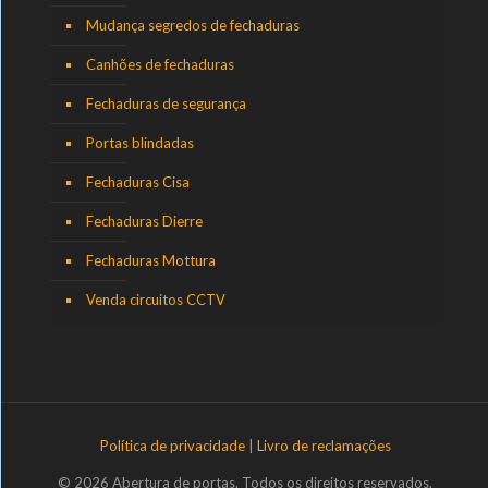
Mudança segredos de fechaduras
Canhões de fechaduras
Fechaduras de segurança
Portas blindadas
Fechaduras Cisa
Fechaduras Dierre
Fechaduras Mottura
Venda circuitos CCTV
Política de privacidade
|
Livro de reclamações
© 2026 Abertura de portas. Todos os direitos reservados.