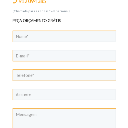
912 094 385
(Chamada para a rede móvel nacional)
PEÇA ORÇAMENTO GRÁTIS