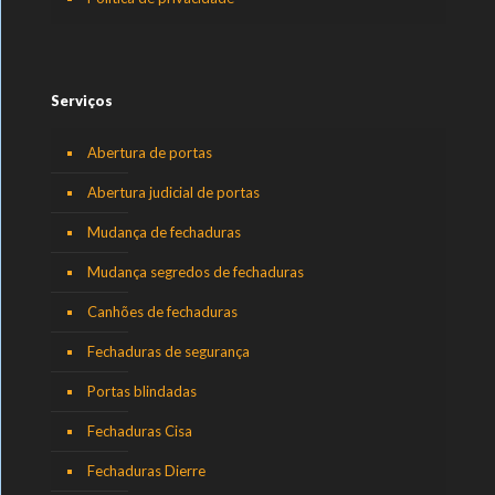
Serviços
Abertura de portas
Abertura judicial de portas
Mudança de fechaduras
Mudança segredos de fechaduras
Canhões de fechaduras
Fechaduras de segurança
Portas blindadas
Fechaduras Cisa
Fechaduras Dierre