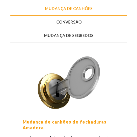
MUDANÇA DE CANHÕES
CONVERSÃO
MUDANÇA DE SEGREDOS
Mudança de canhões de fechaduras
Amadora