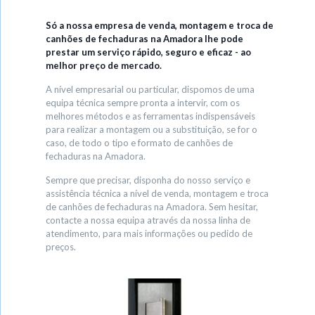
Só a nossa empresa de venda, montagem e troca de
canhões de fechaduras na Amadora lhe pode
prestar um serviço rápido, seguro e eficaz - ao
melhor preço de mercado.
A nível empresarial ou particular, dispomos de uma
equipa técnica sempre pronta a intervir, com os
melhores métodos e as ferramentas indispensáveis
para realizar a montagem ou a substituição, se for o
caso, de todo o tipo e formato de canhões de
fechaduras na Amadora.
Sempre que precisar, disponha do nosso serviço e
assistência técnica a nível de venda, montagem e troca
de canhões de fechaduras na Amadora. Sem hesitar,
contacte a nossa equipa através da nossa linha de
atendimento, para mais informações ou pedido de
preços.