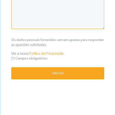
Os dados pessoais fornecidos servem apenas para responder
às questões solicitadas.
Ver a nossa
Política de Privacidade
.
(*) Campos obrigatórios