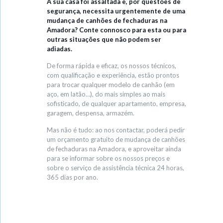
A sua casa foi assaltada e, por questões de
segurança, necessita urgentemente de uma
mudança de canhões de fechaduras na
Amadora? Conte connosco para esta ou para
outras situações que não podem ser
adiadas.
De forma rápida e eficaz, os nossos técnicos,
com qualificação e experiência, estão prontos
para trocar qualquer modelo de canhão (em
aço, em latão…), do mais simples ao mais
sofisticado, de qualquer apartamento, empresa,
garagem, despensa, armazém.
Mas não é tudo: ao nos contactar, poderá pedir
um orçamento gratuito de mudança de canhões
de fechaduras na Amadora, e aproveitar ainda
para se informar sobre os nossos preços e
sobre o serviço de assistência técnica 24 horas,
365 dias por ano.