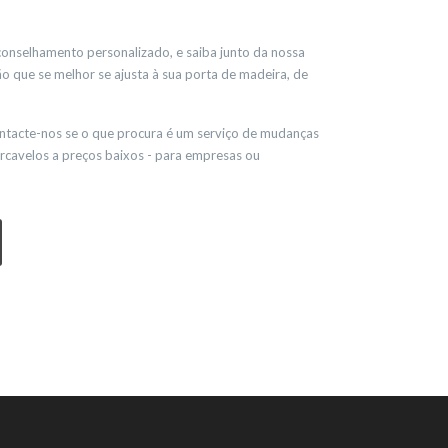
onselhamento personalizado, e saiba junto da nossa
 que se melhor se ajusta à sua porta de madeira, de
ntacte-nos se o que procura é um serviço de mudanças
rcavelos a preços baixos - para empresas ou