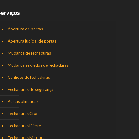
Serviços
Abertura de portas
Abertura judicial de portas
Mudança de fechaduras
Mudança segredos de fechaduras
Canhões de fechaduras
Fechaduras de segurança
Portas blindadas
Fechaduras Cisa
Fechaduras Dierre
Fechaduras Mottura