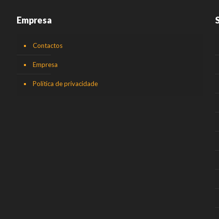
Empresa
Contactos
Empresa
Política de privacidade