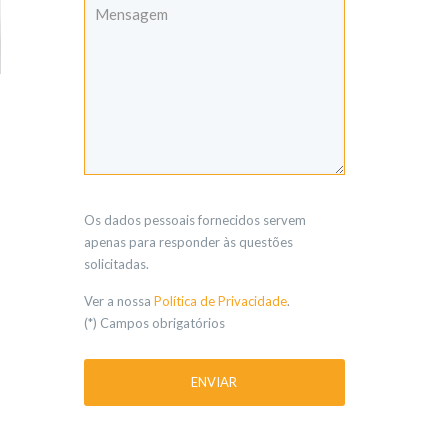
Os dados pessoais fornecidos servem
apenas para responder às questões
solicitadas.
Ver a nossa
Política de Privacidade
.
(*) Campos obrigatórios