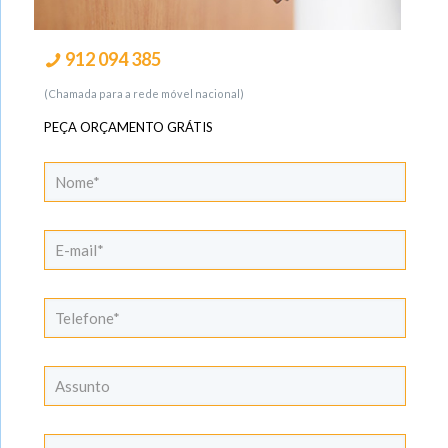
912 094 385
(Chamada para a rede móvel nacional)
PEÇA ORÇAMENTO GRÁTIS