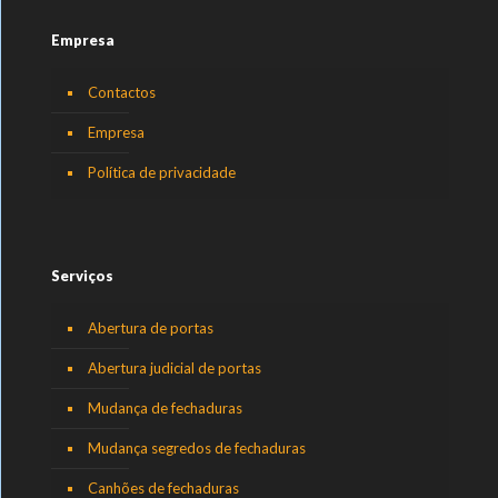
Empresa
Contactos
Empresa
Política de privacidade
Serviços
Abertura de portas
Abertura judicial de portas
Mudança de fechaduras
Mudança segredos de fechaduras
Canhões de fechaduras