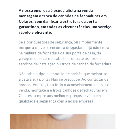
A nossa empresa é especialista na venda,
montagem e troca de canhões de fechaduras em
Colares, sem danificar a estrutura da porta,
garantindo, em todas as circunstâncias, um serviço
rápido e eficiente.
Seja por questões de segurança, ou simplesmente
porque a chave se encontra desgastada e já não entra
na ranhura da fechadura da sua porta de casa, da
garagem ou local de trabalho, contrate os nossos
serviços de instalação ou troca de canhão de fechadura.
Não sabe o tipo ou modelo de canhão que melhor se
ajusta à sua porta? Não se preocupe. Ao contactar os
nossos técnicos, terá todo o aconselhamento a nível de
venda, montagem e troca canhões de fechaduras em
Colares, sempre aos melhores preços. Invista em
qualidade e segurança com a nossa empresa!