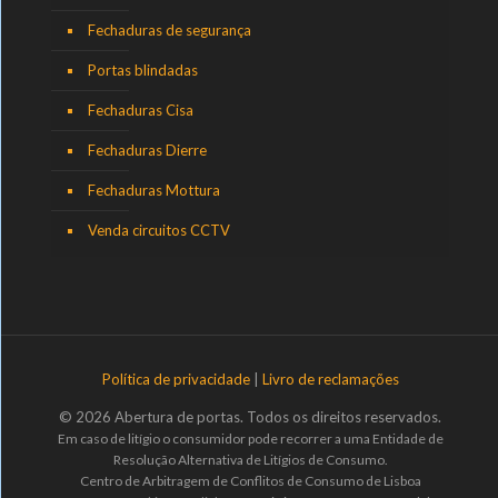
Fechaduras de segurança
Portas blindadas
Fechaduras Cisa
Fechaduras Dierre
Fechaduras Mottura
Venda circuitos CCTV
Política de privacidade
|
Livro de reclamações
© 2026 Abertura de portas. Todos os direitos reservados.
Em caso de litígio o consumidor pode recorrer a uma Entidade de
Resolução Alternativa de Litígios de Consumo.
Centro de Arbitragem de Conflitos de Consumo de Lisboa