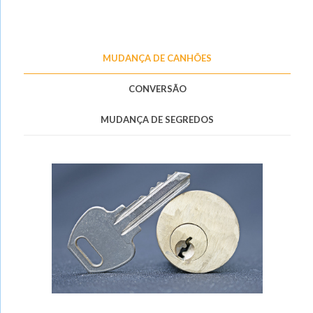
MUDANÇA DE CANHÕES
CONVERSÃO
MUDANÇA DE SEGREDOS