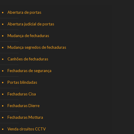
Abertura de portas
Abertura judicial de portas
Mudança de fechaduras
Mudança segredos de fechaduras
Canhões de fechaduras
Fechaduras de segurança
Portas blindadas
Fechaduras Cisa
Fechaduras Dierre
Fechaduras Mottura
Venda circuitos CCTV