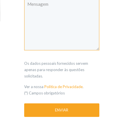
Os dados pessoais fornecidos servem
apenas para responder às questões
solicitadas.
Ver a nossa
Política de Privacidade
.
(*) Campos obrigatórios