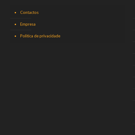
Contactos
Empresa
Política de privacidade