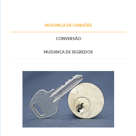
MUDANÇA DE CANHÕES
CONVERSÃO
MUDANÇA DE SEGREDOS