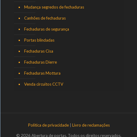
Mudança segredos de fechaduras
Canhões de fechaduras
Fechaduras de segurança
Portas blindadas
Fechaduras Cisa
Fechaduras Dierre
Fechaduras Mottura
Venda circuitos CCTV
Política de privacidade
|
Livro de reclamações
© 2026 Abertura de portas. Todos os direitos reservados.