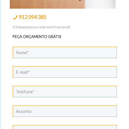
912 094 385
(Chamada para a rede móvel nacional)
PEÇA ORÇAMENTO GRÁTIS