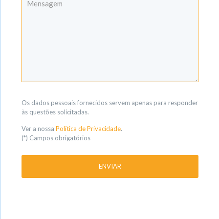
Os dados pessoais fornecidos servem apenas para responder
às questões solicitadas.
Ver a nossa
Política de Privacidade
.
(*) Campos obrigatórios