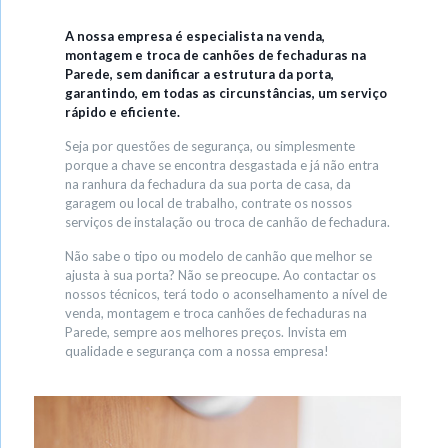
A nossa empresa é especialista na venda,
montagem e troca de canhões de fechaduras na
Parede, sem danificar a estrutura da porta,
garantindo, em todas as circunstâncias, um serviço
rápido e eficiente.
Seja por questões de segurança, ou simplesmente
porque a chave se encontra desgastada e já não entra
na ranhura da fechadura da sua porta de casa, da
garagem ou local de trabalho, contrate os nossos
serviços de instalação ou troca de canhão de fechadura.
Não sabe o tipo ou modelo de canhão que melhor se
ajusta à sua porta? Não se preocupe. Ao contactar os
nossos técnicos, terá todo o aconselhamento a nível de
venda, montagem e troca canhões de fechaduras na
Parede, sempre aos melhores preços. Invista em
qualidade e segurança com a nossa empresa!