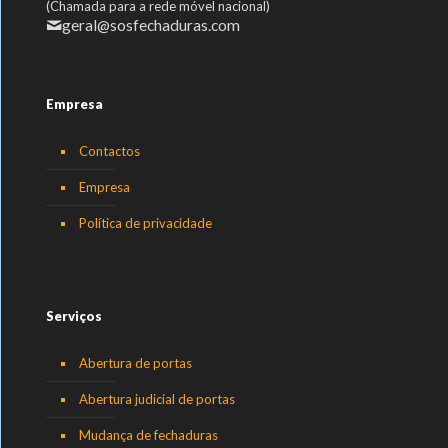
(Chamada para a rede móvel nacional)
geral@sosfechaduras.com
Empresa
Contactos
Empresa
Política de privacidade
Serviços
Abertura de portas
Abertura judicial de portas
Mudança de fechaduras