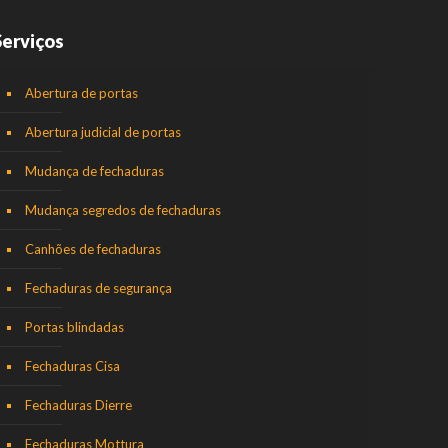
Serviços
Abertura de portas
Abertura judicial de portas
Mudança de fechaduras
Mudança segredos de fechaduras
Canhões de fechaduras
Fechaduras de segurança
Portas blindadas
Fechaduras Cisa
Fechaduras Dierre
Fechaduras Mottura