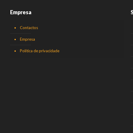
Empresa
Contactos
Empresa
Política de privacidade