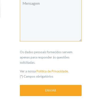
Os dados pessoais fornecidos servem
apenas para responder às questões
solicitadas.
Ver a nossa
Política de Privacidade
.
(*) Campos obrigatórios