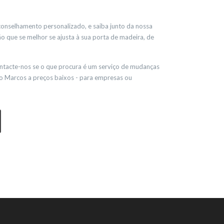
onselhamento personalizado, e saiba junto da nossa
 que se melhor se ajusta à sua porta de madeira, de
ntacte-nos se o que procura é um serviço de mudanças
o Marcos a preços baixos - para empresas ou