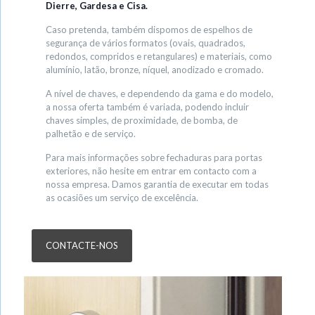
Dierre, Gardesa e Cisa.
Caso pretenda, também dispomos de espelhos de
segurança de vários formatos (ovais, quadrados,
redondos, compridos e retangulares) e materiais, como
alumínio, latão, bronze, níquel, anodizado e cromado.
A nível de chaves, e dependendo da gama e do modelo,
a nossa oferta também é variada, podendo incluir
chaves simples, de proximidade, de bomba, de
palhetão e de serviço.
Para mais informações sobre fechaduras para portas
exteriores, não hesite em entrar em contacto com a
nossa empresa. Damos garantia de executar em todas
as ocasiões um serviço de excelência.
CONTACTE-NOS