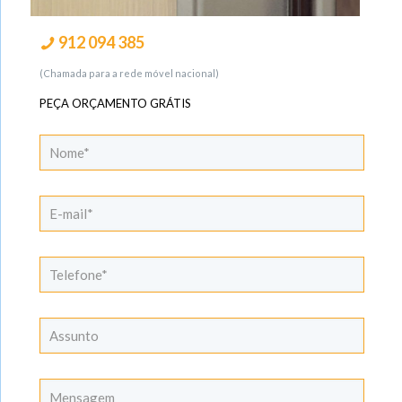
912 094 385
(Chamada para a rede móvel nacional)
PEÇA ORÇAMENTO GRÁTIS