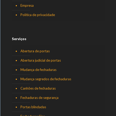
Empresa
Política de privacidade
Serviços
Abertura de portas
Abertura judicial de portas
Mudança de fechaduras
Mudança segredos de fechaduras
Canhões de fechaduras
Fechaduras de segurança
Portas blindadas