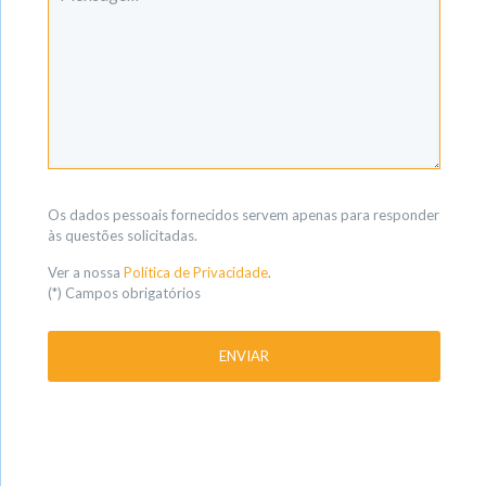
Os dados pessoais fornecidos servem apenas para responder
às questões solicitadas.
Ver a nossa
Política de Privacidade
.
(*) Campos obrigatórios