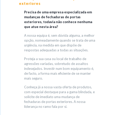
exteriores
Precisa de uma empresa especializada em
mudanças de fechaduras de portas
exteriores, todavia não conhece nenhuma
que atue nesta área?
A nossa equipa é, sem dúvida alguma, a melhor
opção, nomeadamente quando se trata de uma
urgência, na medida em que dispõe de
respostas adequadas a todas as situações.
Proteja a sua casa ou local de trabalho de
agressões variadas, sobretudo de assaltos
indesejados. Investir num bom equipamento é,
de facto, a forma mais eficiente de se manter
mais seguro.
Conheça já a nossa vasta oferta de produtos,
com especial destaque para a gama blindada, e
solicite de imediato uma mudança de
fechaduras de portas exteriores. A nossa
liderança no ramo fala por si.