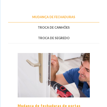
MUDANÇA DE FECHADURAS
TROCA DE CANHÕES
TROCA DE SEGREDO
Mudança de fechaduras de portas