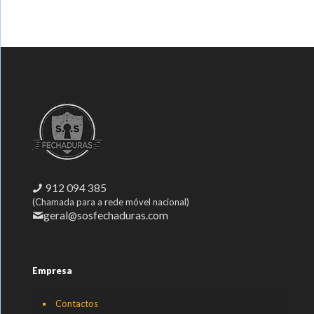
912 094 385
(Chamada para a rede móvel nacional)
geral@sosfechaduras.com
Empresa
Contactos