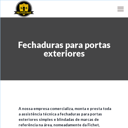
Fechaduras para portas
exteriores
A nossa empresa comercializa, monta e presta toda
a assistência técnica a fechaduras para portas
exteriores simples e blindadas de marcas de
referência na área, nomeadamente da Fichet,