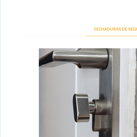
FECHADURAS DE SE