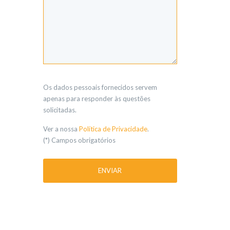
Os dados pessoais fornecidos servem
apenas para responder às questões
solicitadas.
Ver a nossa
Política de Privacidade
.
(*) Campos obrigatórios