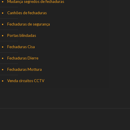
Mudança segredos de fechaduras
Canhões de fechaduras
Fechaduras de segurança
Portas blindadas
Fechaduras Cisa
Fechaduras Dierre
Fechaduras Mottura
Venda circuitos CCTV