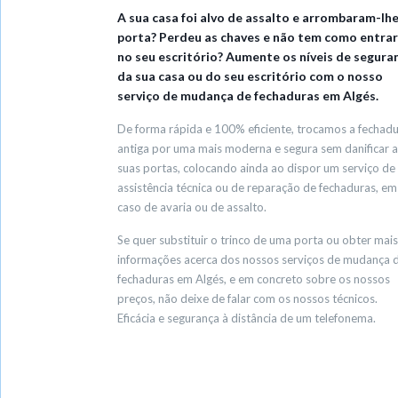
A sua casa foi alvo de assalto e arrombaram-lhe
porta? Perdeu as chaves e não tem como entrar
no seu escritório? Aumente os níveis de segura
da sua casa ou do seu escritório com o nosso
serviço de mudança de fechaduras em Algés.
De forma rápida e 100% eficiente, trocamos a fechad
antiga por uma mais moderna e segura sem danificar a
suas portas, colocando ainda ao dispor um serviço de
assistência técnica ou de reparação de fechaduras, em
caso de avaria ou de assalto.
Se quer substituir o trinco de uma porta ou obter mais
informações acerca dos nossos serviços de mudança 
fechaduras em Algés, e em concreto sobre os nossos
preços, não deixe de falar com os nossos técnicos.
Eficácia e segurança à distância de um telefonema.