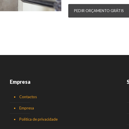
PEDIR ORÇAMENTO GRÁTIS
Empresa
Contactos
Empresa
Política de privacidade