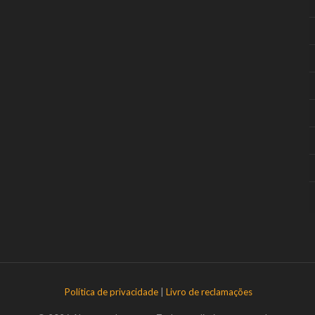
Política de privacidade
|
Livro de reclamações