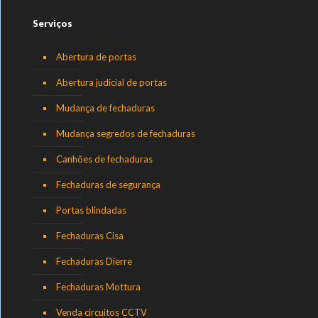
Serviços
Abertura de portas
Abertura judicial de portas
Mudança de fechaduras
Mudança segredos de fechaduras
Canhões de fechaduras
Fechaduras de segurança
Portas blindadas
Fechaduras Cisa
Fechaduras Dierre
Fechaduras Mottura
Venda circuitos CCTV