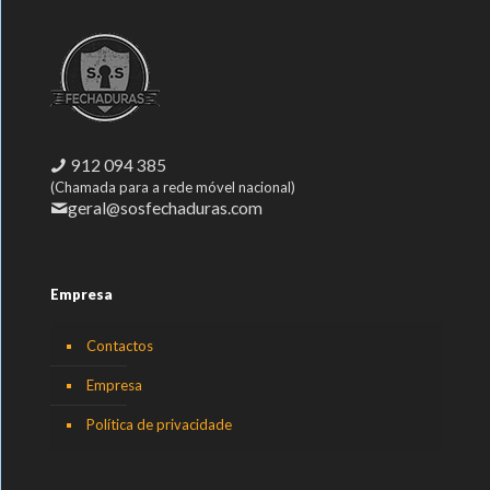
912 094 385
(Chamada para a rede móvel nacional)
geral@sosfechaduras.com
Empresa
Contactos
Empresa
Política de privacidade