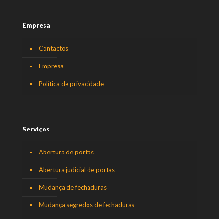
Empresa
Contactos
Empresa
Política de privacidade
Serviços
Abertura de portas
Abertura judicial de portas
Mudança de fechaduras
Mudança segredos de fechaduras