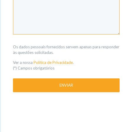
Os dados pessoais fornecidos servem apenas para responder
às questões solicitadas.
Ver a nossa
Política de Privacidade
.
(*) Campos obrigatórios