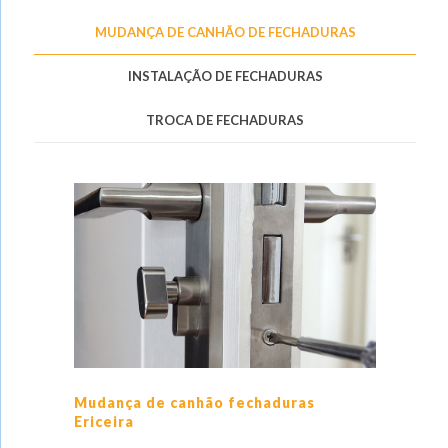
MUDANÇA DE CANHÃO DE FECHADURAS
INSTALAÇÃO DE FECHADURAS
TROCA DE FECHADURAS
Mudança de canhão fechaduras
Ericeira