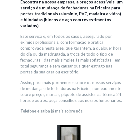
Encontra na nossa empresa, a preços acessíveis, um
serviço de mudança de fechaduras na Ericeira para
portas tradicionais (alumínio, PVC, madeira e vidro)
e blindadas (blocos de aço com revestimentos
variados).
Este serviço é, em todos os casos, assegurado por
exímios profissionais, com formação e prática
comprovada nesta área, que garantem, a qualquer hora
do dia ou da madrugada, a troca de todo o tipo de
fechaduras - das mais simples às mais sofisticadas - em
total segurança e sem causar qualquer estrago nas
portas da sua casa ou escritório.
Assim, para mais pormenores sobre os nossos serviços
de mudanças de fechaduras na Ericeira, nomeadamente
sobre preços, marcas, piquete de assistência técnica 24
horas e outros, peça conselhos aos nossos funcionários.
Telefone e saiba já mais sobre nós.