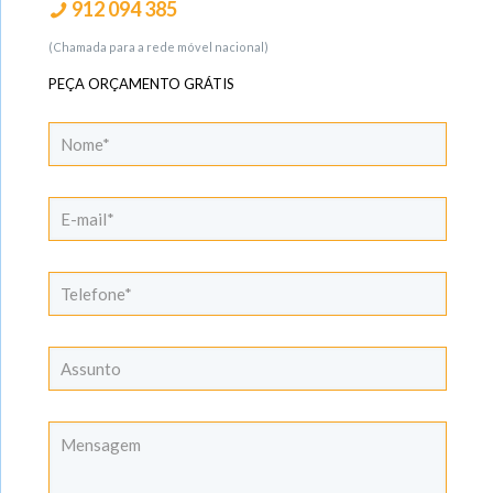
912 094 385
(Chamada para a rede móvel nacional)
PEÇA ORÇAMENTO GRÁTIS