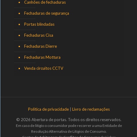
Canhões de fechaduras
Fechaduras de segurança
Portas blindadas
Fechaduras Cisa
Fechaduras Dierre
Fechaduras Mottura
Venda circuitos CCTV
Política de privacidade
|
Livro de reclamações
© 2026 Abertura de portas. Todos os direitos reservados.
Em caso de litígio o consumidor pode recorrer a uma Entidade de
Resolução Alternativa de Litígios de Consumo.