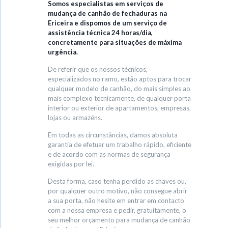
Somos especialistas em serviços de
mudança de canhão de fechaduras na
Ericeira e dispomos de um serviço de
assistência técnica 24 horas/dia,
concretamente para situações de máxima
urgência.
De referir que os nossos técnicos,
especializados no ramo, estão aptos para trocar
qualquer modelo de canhão, do mais simples ao
mais complexo tecnicamente, de qualquer porta
interior ou exterior de apartamentos, empresas,
lojas ou armazéns.
Em todas as circunstâncias, damos absoluta
garantia de efetuar um trabalho rápido, eficiente
e de acordo com as normas de segurança
exigidas por lei.
Desta forma, caso tenha perdido as chaves ou,
por qualquer outro motivo, não consegue abrir
a sua porta, não hesite em entrar em contacto
com a nossa empresa e pedir, gratuitamente, o
seu melhor orçamento para mudança de canhão