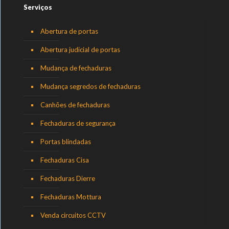
Serviços
Abertura de portas
Abertura judicial de portas
Mudança de fechaduras
Mudança segredos de fechaduras
Canhões de fechaduras
Fechaduras de segurança
Portas blindadas
Fechaduras Cisa
Fechaduras Dierre
Fechaduras Mottura
Venda circuitos CCTV