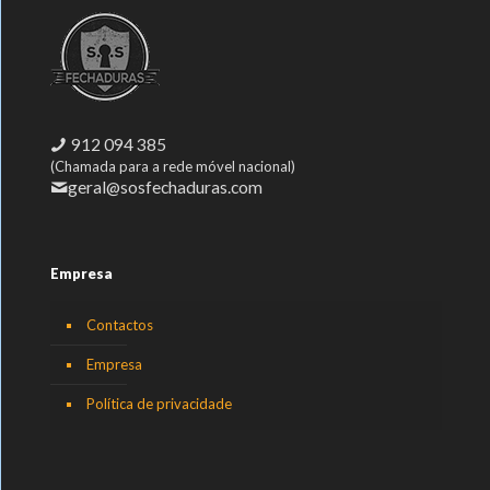
912 094 385
(Chamada para a rede móvel nacional)
geral@sosfechaduras.com
Empresa
Contactos
Empresa
Política de privacidade