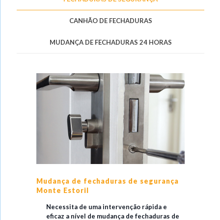
CANHÃO DE FECHADURAS
MUDANÇA DE FECHADURAS 24 HORAS
Mudança de fechaduras de segurança
Monte Estoril
Necessita de uma intervenção rápida e
eficaz a nível de mudança de fechaduras de