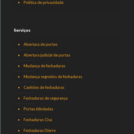
Política de privacidade
Serviços
Abertura de portas
Abertura judicial de portas
Mudança de fechaduras
Mudança segredos de fechaduras
Canhões de fechaduras
Fechaduras de segurança
Portas blindadas
Fechaduras Cisa
Fechaduras Dierre