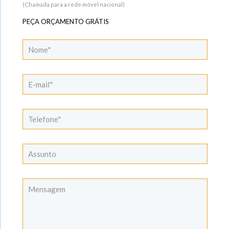
(Chamada para a rede móvel nacional)
PEÇA ORÇAMENTO GRÁTIS