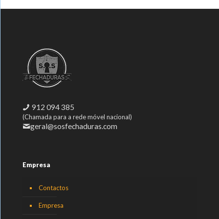
912 094 385
(Chamada para a rede móvel nacional)
geral@sosfechaduras.com
Empresa
Contactos
Empresa