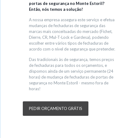
portas de segurança no Monte Estoril?
Então, nós temos a solução!
A nossa empresa assegura este serviço e efetua
mudanças de fechaduras de segurança das
marcas mais conceituadas do mercado (Fichet,
Dierre, CR, Mul-T-Lock e Gardesa), podendo
escolher entre vários tipos de fechaduras de
acordo com o nível de segurança que pretender.
Das tradicionais às de segurança, temos preços
de fechaduras para todos os orçamentos, e
dispomos ainda de um serviço permanente (24
horas) de mudança de fechaduras de portas de
segurança no Monte Estoril - mesmo fora de
horas!
PEDIR ORÇAMENTO GRÁTIS