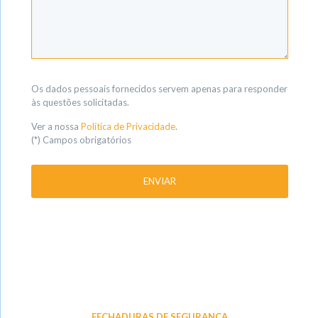
Os dados pessoais fornecidos servem apenas para responder
às questões solicitadas.
Ver a nossa
Política de Privacidade
.
(*) Campos obrigatórios
FECHADURAS DE SEGURANÇA