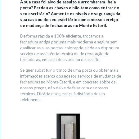
A sua casa foi alvo de assalto e arrombaram-lhe a
porta? Perdeu as chaves e não tem como entrar no
seu escritório? Aumente os níveis de segurança da
sua casa ou do seu escritório com o nosso serviço
de mudança de fechaduras no Monte Estoril.
De forma rápida e 100% eficiente, trocamos a
fechadura antiga por uma mais moderna e segura sem
danificar as suas portas, colocando ainda ao dispor um
serviço de assistência técnica ou de reparação de
fechaduras, em caso de avaria ou de assalto.
Se quer substituir o trinco de uma porta ou obter mais
informações acerca dos nossos serviços de mudança de
fechaduras no Monte Estoril, e em concreto sobre os
nossos preços, não deixe de falar com os nossos
técnicos. Eficácia e segurança à distância de um
telefonema.