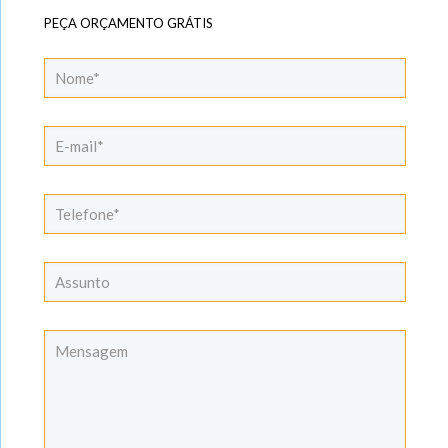
PEÇA ORÇAMENTO GRÁTIS