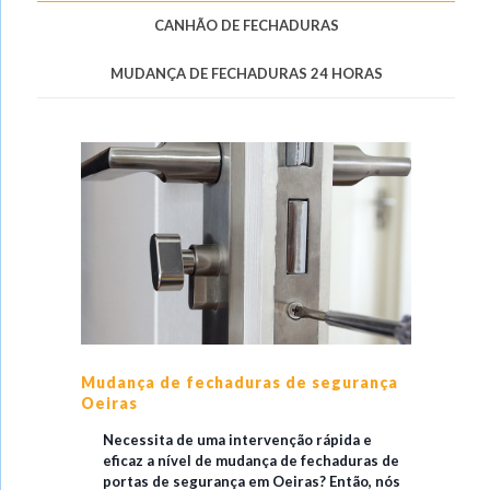
CANHÃO DE FECHADURAS
MUDANÇA DE FECHADURAS 24 HORAS
Mudança de fechaduras de segurança
Oeiras
Necessita de uma intervenção rápida e
eficaz a nível de mudança de fechaduras de
portas de segurança em Oeiras? Então, nós