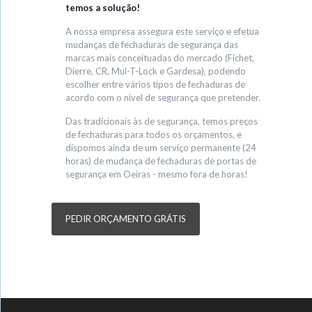
temos a solução!
A nossa empresa assegura este serviço e efetua
mudanças de fechaduras de segurança das
marcas mais conceituadas do mercado (Fichet,
Dierre, CR, Mul-T-Lock e Gardesa), podendo
escolher entre vários tipos de fechaduras de
acordo com o nível de segurança que pretender.
Das tradicionais às de segurança, temos preços
de fechaduras para todos os orçamentos, e
dispomos ainda de um serviço permanente (24
horas) de mudança de fechaduras de portas de
segurança em Oeiras - mesmo fora de horas!
PEDIR ORÇAMENTO GRÁTIS