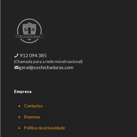
912 094 385
(Chamada para a rede móvel nacional)
geral@sosfechaduras.com
Empresa
Contactos
Empresa
Política de privacidade