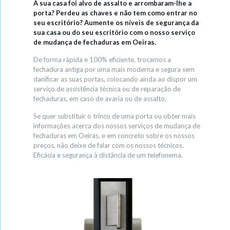
A sua casa foi alvo de assalto e arrombaram-lhe a
porta? Perdeu as chaves e não tem como entrar no
seu escritório? Aumente os níveis de segurança da
sua casa ou do seu escritório com o nosso serviço
de mudança de fechaduras em Oeiras.
De forma rápida e 100% eficiente, trocamos a
fechadura antiga por uma mais moderna e segura sem
danificar as suas portas, colocando ainda ao dispor um
serviço de assistência técnica ou de reparação de
fechaduras, em caso de avaria ou de assalto.
Se quer substituir o trinco de uma porta ou obter mais
informações acerca dos nossos serviços de mudança de
fechaduras em Oeiras, e em concreto sobre os nossos
preços, não deixe de falar com os nossos técnicos.
Eficácia e segurança à distância de um telefonema.