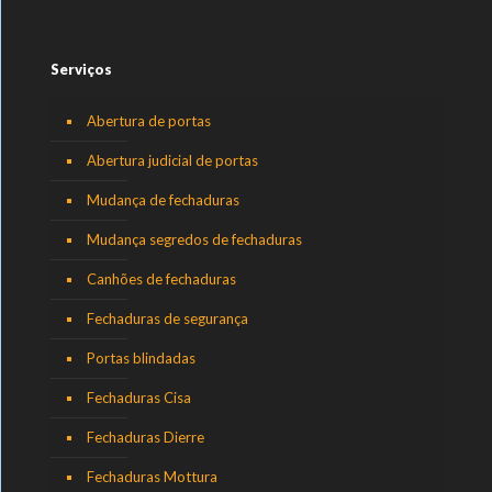
Serviços
Abertura de portas
Abertura judicial de portas
Mudança de fechaduras
Mudança segredos de fechaduras
Canhões de fechaduras
Fechaduras de segurança
Portas blindadas
Fechaduras Cisa
Fechaduras Dierre
Fechaduras Mottura