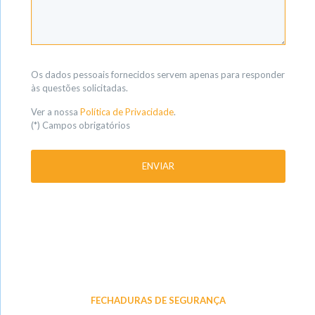
Os dados pessoais fornecidos servem apenas para responder
às questões solicitadas.
Ver a nossa
Política de Privacidade
.
(*) Campos obrigatórios
FECHADURAS DE SEGURANÇA