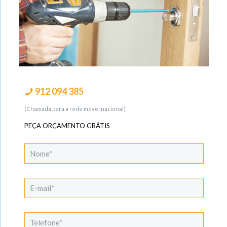
912 094 385
(Chamada para a rede móvel nacional)
PEÇA ORÇAMENTO GRÁTIS