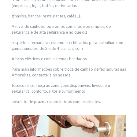
(empresas, lojas, hotéis, ourivesarias,
ginásios, bancos, restaurantes, cafés...).
A nível de canhões, operamos com modelos simples, de
segurança e de alta segurança e no que diz
respeito a fechaduras estamos certificados para trabalhar com
gamas simples, de 2 e de 4 trancas, com
trincos elétricos e com sistemas blindados.
Para mais informações sobre troca de canhão de fechaduras nas
Amoreiras, contacte já os nossos
técnicos e conheça as condições disponíveis. Invista em
segurança, conforto, rigor e cumprimento
absoluto de prazos estabelecidos com os clientes.