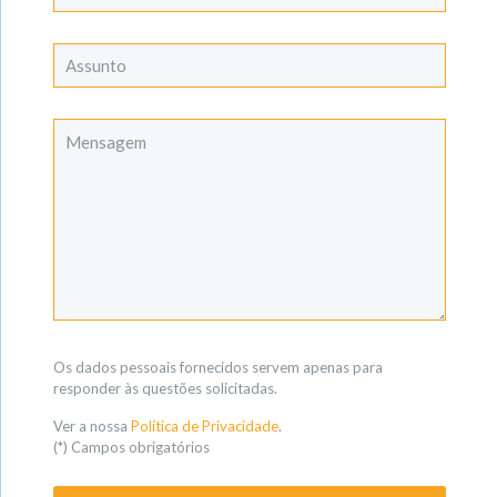
Os dados pessoais fornecidos servem apenas para
responder às questões solicitadas.
Ver a nossa
Política de Privacidade
.
(*) Campos obrigatórios