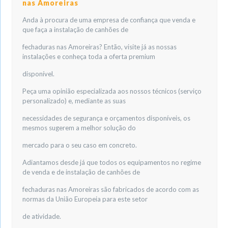
nas Amoreiras
Anda à procura de uma empresa de confiança que venda e
que faça a instalação de canhões de
fechaduras nas Amoreiras? Então, visite já as nossas
instalações e conheça toda a oferta premium
disponível.
Peça uma opinião especializada aos nossos técnicos (serviço
personalizado) e, mediante as suas
necessidades de segurança e orçamentos disponíveis, os
mesmos sugerem a melhor solução do
mercado para o seu caso em concreto.
Adiantamos desde já que todos os equipamentos no regime
de venda e de instalação de canhões de
fechaduras nas Amoreiras são fabricados de acordo com as
normas da União Europeia para este setor
de atividade.