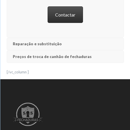
Contactar
Reparação e substituição
Preços de troca de canhão de fechaduras
[/vc_column ]