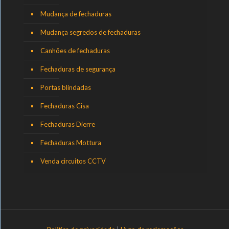
Mudança de fechaduras
Mudança segredos de fechaduras
Canhões de fechaduras
Fechaduras de segurança
Portas blindadas
Fechaduras Cisa
Fechaduras Dierre
Fechaduras Mottura
Venda circuitos CCTV