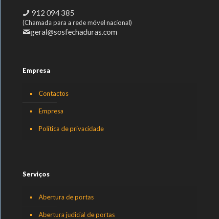
912 094 385
(Chamada para a rede móvel nacional)
geral@sosfechaduras.com
Empresa
Contactos
Empresa
Política de privacidade
Serviços
Abertura de portas
Abertura judicial de portas